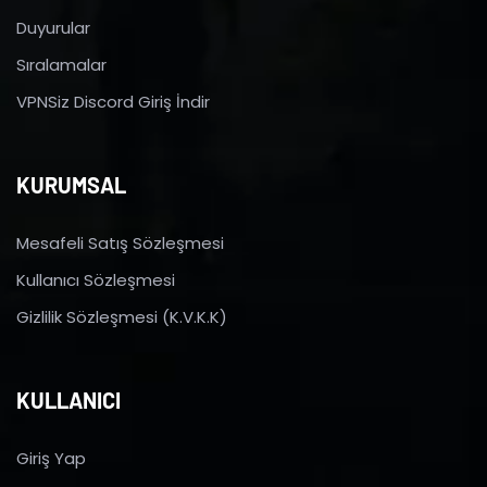
Duyurular
Sıralamalar
VPNSiz Discord Giriş İndir
KURUMSAL
Mesafeli Satış Sözleşmesi
Kullanıcı Sözleşmesi
Gizlilik Sözleşmesi (K.V.K.K)
KULLANICI
Giriş Yap