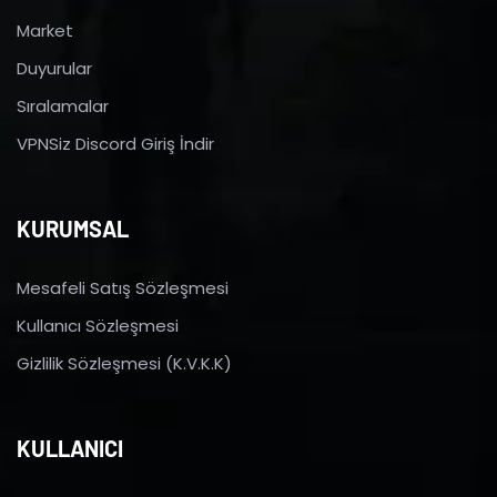
Market
Duyurular
Sıralamalar
VPNSiz Discord Giriş İndir
KURUMSAL
Mesafeli Satış Sözleşmesi
Kullanıcı Sözleşmesi
Gizlilik Sözleşmesi (K.V.K.K)
KULLANICI