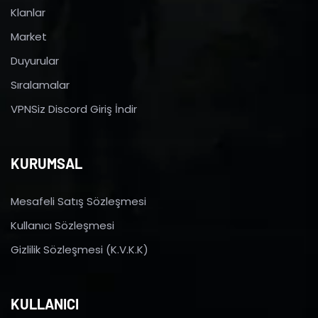
Klanlar
Market
Duyurular
Sıralamalar
VPNSiz Discord Giriş İndir
KURUMSAL
Mesafeli Satış Sözleşmesi
Kullanıcı Sözleşmesi
Gizlilik Sözleşmesi (K.V.K.K)
KULLANICI