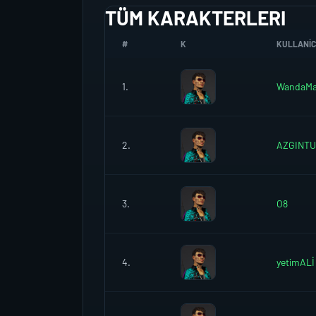
TÜM KARAKTERLERI
#
K
KULLANICI
1.
WandaMa
2.
AZGINT
3.
O8
4.
yetimALİ