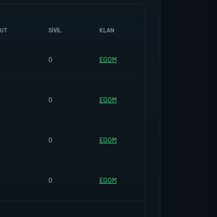
DUT
SIVIL
KLAN
0
EGOM
0
EGOM
0
EGOM
0
EGOM