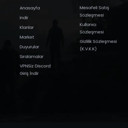
Mesafeli Satış
Anasayfa
Sözleşmesi
indir
Kullanıcı
Klanlar
Sözleşmesi
Market
Gizlilik Sözleşmesi
Duyurular
(K.V.K.K)
Sıralamalar
VPNSiz Discord
Giriş İndir