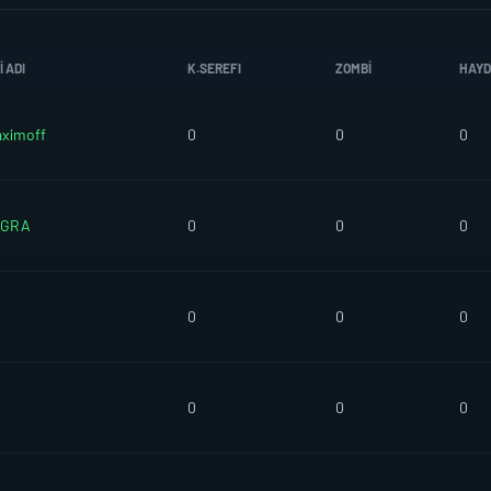
 ADI
K.SEREFI
ZOMBI
HAY
ximoff
0
0
0
UGRA
0
0
0
0
0
0
0
0
0