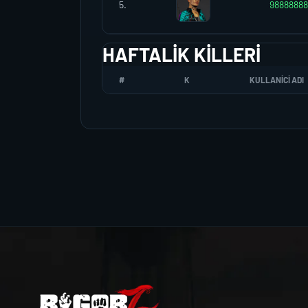
5.
9888888
HAFTALIK KILLERI
#
K
KULLANICI ADI