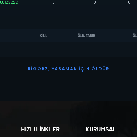
888122222
0
0
0
KILL
ÖLD. TARIH
ÖL
R
I
G
O
R
Z
,
Y
A
S
A
M
A
K
İ
Ç
I
N
Ö
L
D
Ü
R
HIZLI LİNKLER
KURUMSAL