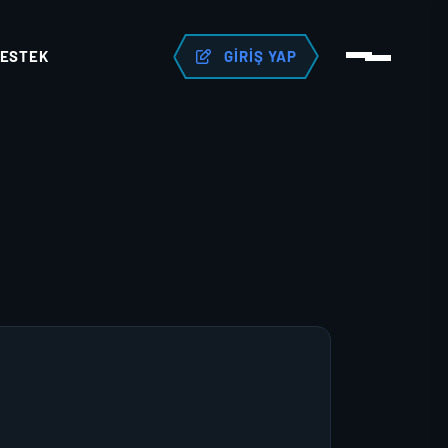
ESTEK
GIRIŞ YAP