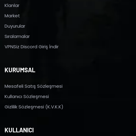
Klanlar
Market
Duyurular
Sıralamalar
VPNSiz Discord Giriş İndir
KURUMSAL
Mesafeli Satış Sözleşmesi
Kullanıcı Sözleşmesi
Gizlilik Sözleşmesi (K.V.K.K)
KULLANICI