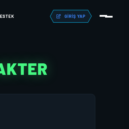
ESTEK
GIRIŞ YAP
RAKTER