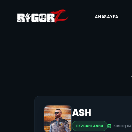
ANASAYFA
ASH
Kuruluş 03
DEZGAHLANBU