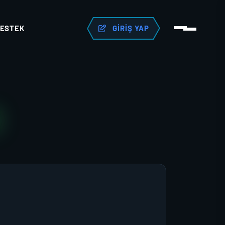
ESTEK
GIRIŞ YAP
R