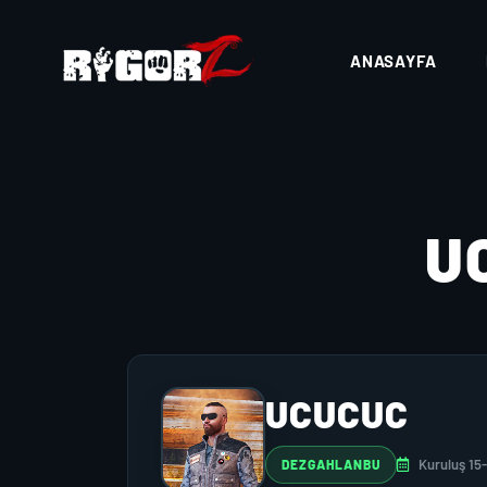
ANASAYFA
U
UCUCUC
Kuruluş 15
DEZGAHLANBU