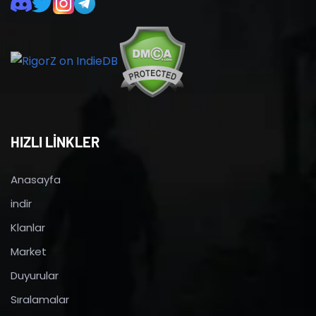
HIZLI LİNKLER
Anasayfa
indir
Klanlar
Market
Duyurular
Sıralamalar