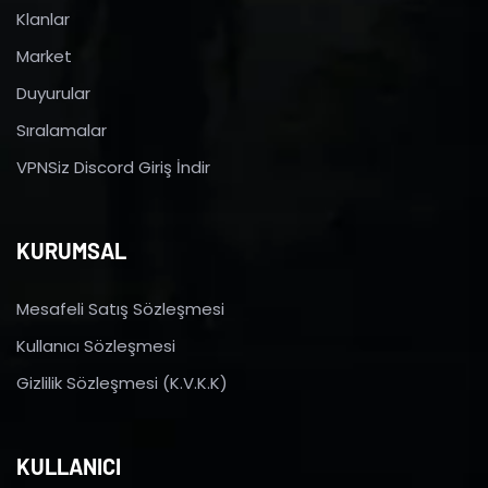
Klanlar
Market
Duyurular
Sıralamalar
VPNSiz Discord Giriş İndir
KURUMSAL
Mesafeli Satış Sözleşmesi
Kullanıcı Sözleşmesi
Gizlilik Sözleşmesi (K.V.K.K)
KULLANICI