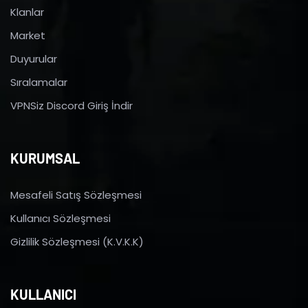
Klanlar
Market
Duyurular
Sıralamalar
VPNSiz Discord Giriş İndir
KURUMSAL
Mesafeli Satış Sözleşmesi
Kullanıcı Sözleşmesi
Gizlilik Sözleşmesi (K.V.K.K)
KULLANICI