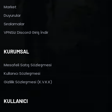
Market
Duyurular
Sıralamalar
VPNSiz Discord Giriş İndir
KURUMSAL
Mesafeli Satış Sözleşmesi
Kullanıcı Sözleşmesi
Gizlilik Sözleşmesi (K.V.K.K)
KULLANICI