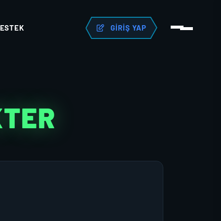
ESTEK
GIRIŞ YAP
KTER