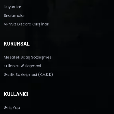
Duyurular
Sıralamalar
VPNSiz Discord Giriş İndir
KURUMSAL
Mesafeli Satış Sözleşmesi
Kullanıcı Sözleşmesi
Gizlilik Sözleşmesi (K.V.K.K)
KULLANICI
Giriş Yap