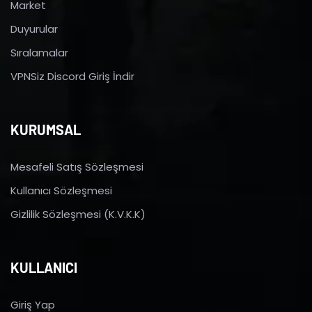
Market
Duyurular
Sıralamalar
VPNSiz Discord Giriş İndir
KURUMSAL
Mesafeli Satış Sözleşmesi
Kullanıcı Sözleşmesi
Gizlilik Sözleşmesi (K.V.K.K)
KULLANICI
Giriş Yap