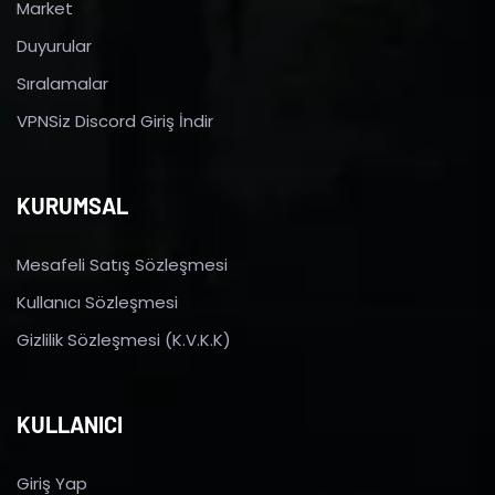
Market
Duyurular
Sıralamalar
VPNSiz Discord Giriş İndir
KURUMSAL
Mesafeli Satış Sözleşmesi
Kullanıcı Sözleşmesi
Gizlilik Sözleşmesi (K.V.K.K)
KULLANICI
Giriş Yap