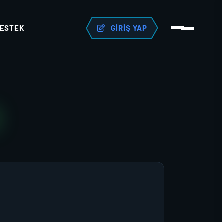
ESTEK
GIRIŞ YAP
R