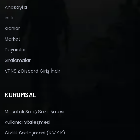
Anasayfa
indir
Klanlar
Market
Duyurular
Sıralamalar
VPNSiz Discord Giriş İndir
KURUMSAL
Mesafeli Satış Sözleşmesi
Kullanıcı Sözleşmesi
Gizlilik Sözleşmesi (K.V.K.K)