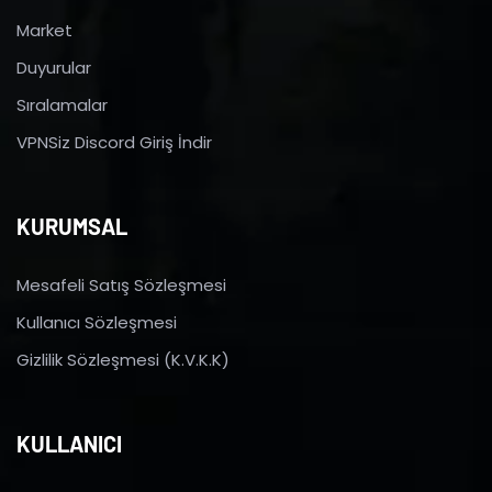
Market
Duyurular
Sıralamalar
VPNSiz Discord Giriş İndir
KURUMSAL
Mesafeli Satış Sözleşmesi
Kullanıcı Sözleşmesi
Gizlilik Sözleşmesi (K.V.K.K)
KULLANICI