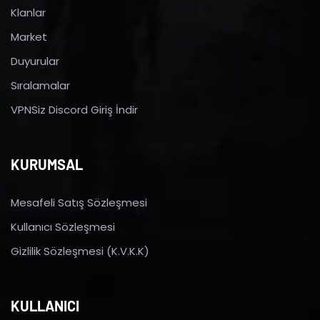
Klanlar
Market
Duyurular
Sıralamalar
VPNSiz Discord Giriş İndir
KURUMSAL
Mesafeli Satış Sözleşmesi
Kullanıcı Sözleşmesi
Gizlilik Sözleşmesi (K.V.K.K)
KULLANICI