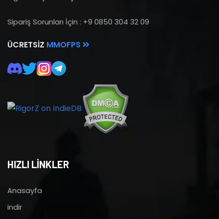
Sipariş Sorunları İçin : +9 0850 304 32 09
ÜCRETSIZ
MMOFPS
HIZLI LİNKLER
Anasayfa
indir