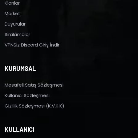
Klanlar
Market
Duyurular
Sıralamalar
VPNSiz Discord Giriş İndir
KURUMSAL
Mesafeli Satış Sözleşmesi
Kullanıcı Sözleşmesi
Gizlilik Sözleşmesi (K.V.K.K)
KULLANICI