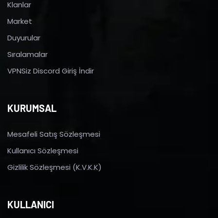
Klanlar
Market
Duyurular
Sıralamalar
VPNSiz Discord Giriş İndir
KURUMSAL
Mesafeli Satış Sözleşmesi
Kullanıcı Sözleşmesi
Gizlilik Sözleşmesi (K.V.K.K)
KULLANICI