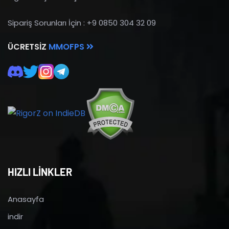
Sipariş Sorunları İçin : +9 0850 304 32 09
ÜCRETSIZ
MMOFPS
HIZLI LİNKLER
Anasayfa
indir