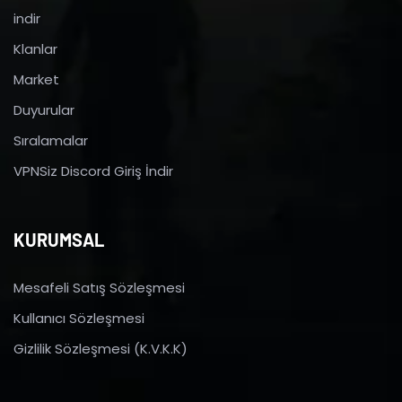
indir
Klanlar
Market
Duyurular
Sıralamalar
VPNSiz Discord Giriş İndir
KURUMSAL
Mesafeli Satış Sözleşmesi
Kullanıcı Sözleşmesi
Gizlilik Sözleşmesi (K.V.K.K)