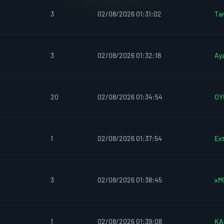
3
02/08/2026 01:31:02
Ta
3
02/08/2026 01:32:18
Ay
20
02/08/2026 01:34:54
OY
1
02/08/2026 01:37:54
Ext
3
02/08/2026 01:38:45
xM
1
02/08/2026 01:39:08
KA