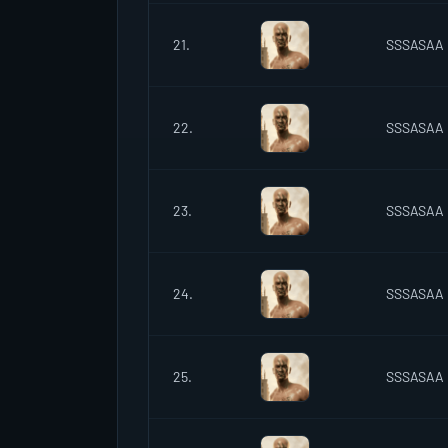
21.
SSSASAA
22.
SSSASAA
23.
SSSASAA
24.
SSSASAA
25.
SSSASAA