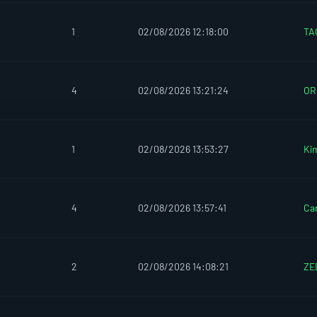
1
02/08/2026 12:18:00
TA
4
02/08/2026 13:21:24
OR
1
02/08/2026 13:53:27
Ki
4
02/08/2026 13:57:41
Ca
2
02/08/2026 14:08:21
ZE