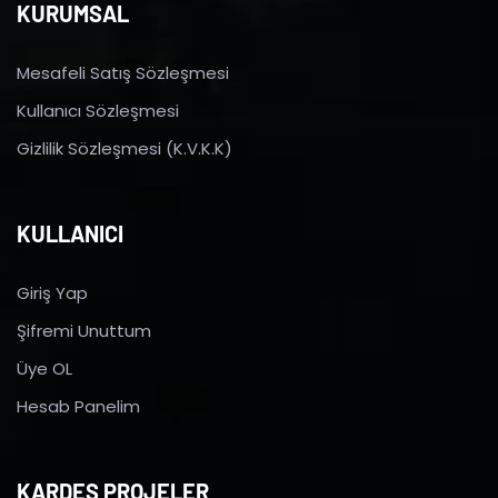
KURUMSAL
Mesafeli Satış Sözleşmesi
Kullanıcı Sözleşmesi
Gizlilik Sözleşmesi (K.V.K.K)
KULLANICI
Giriş Yap
Şifremi Unuttum
Üye OL
Hesab Panelim
KARDEŞ PROJELER