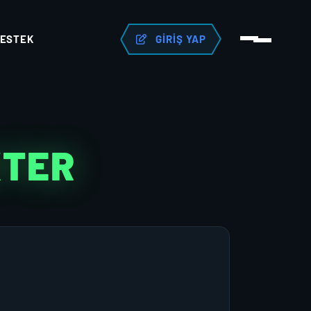
ESTEK
GIRIŞ YAP
KTER