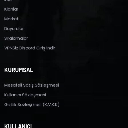
Klanlar
Market
Duyurular
Sıralamalar
VPNSiz Discord Giriş İndir
KURUMSAL
Mesafeli Satış Sözleşmesi
Kullanıcı Sözleşmesi
Gizlilik Sözleşmesi (K.V.K.K)
KULLANICI