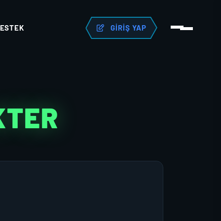
ESTEK
GIRIŞ YAP
KTER