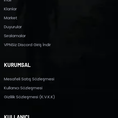
Klanlar
Market
Duyurular
Sıralamalar
VPNSiz Discord Giriş İndir
KURUMSAL
Mesafeli Satış Sözleşmesi
Kullanıcı Sözleşmesi
Gizlilik Sözleşmesi (K.V.K.K)
KULLANICI