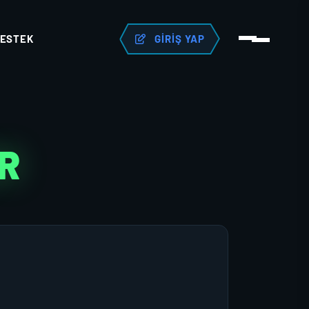
ESTEK
GIRIŞ YAP
R