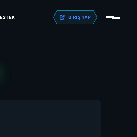
ESTEK
GIRIŞ YAP
R