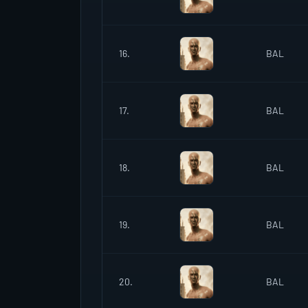
16.
BAL
17.
BAL
18.
BAL
19.
BAL
20.
BAL