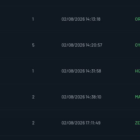
1
02/08/2026 14:13:18
O
5
02/08/2026 14:20:57
O
1
02/08/2026 14:31:58
HI
2
02/08/2026 14:38:10
M
2
02/08/2026 17:11:49
Z