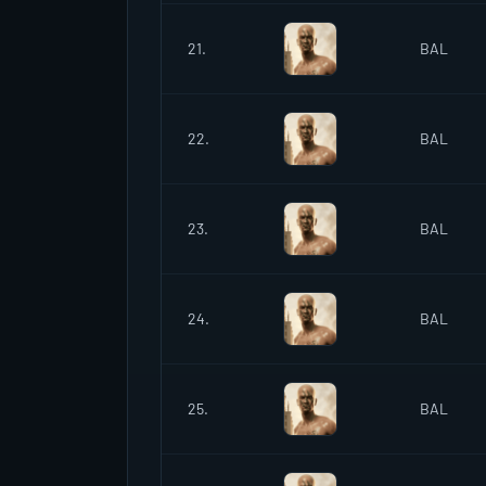
21.
BAL
22.
BAL
23.
BAL
24.
BAL
25.
BAL