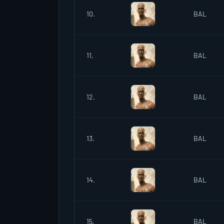
10.
BAL
11.
BAL
12.
BAL
13.
BAL
14.
BAL
15.
BAL