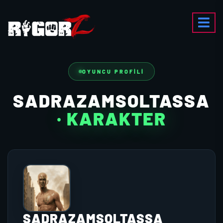
OYUNCU PROFILI
SADRAZAMSOLTASSA
· KARAKTER
SADRAZAMSOLTASSA