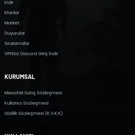
indir
Klanlar
Market
Duyurular
Sıralamalar
VPNSiz Discord Giriş İndir
KURUMSAL
Mesafeli Satış Sözleşmesi
Kullanıcı Sözleşmesi
Gizlilik Sözleşmesi (K.V.K.K)