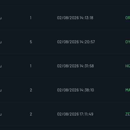
u
1
02/08/2026 14:13:18
O
u
5
02/08/2026 14:20:57
O
u
1
02/08/2026 14:31:58
HI
u
2
02/08/2026 14:38:10
M
u
2
02/08/2026 17:11:49
Z