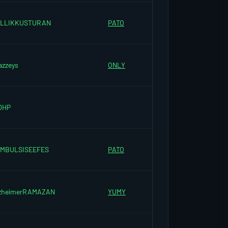
ALLIKKUSTURAN
PATO
azzeys
ONLY
0HP
MBULSISEEFES
PATO
zheimerRAMAZAN
YUMY