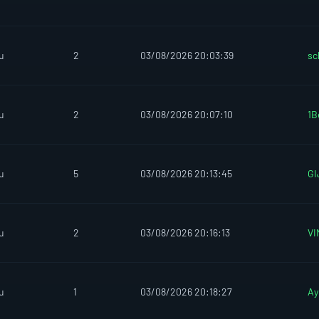
u
2
03/08/2026 20:03:39
sc
u
2
03/08/2026 20:07:10
1B
u
5
03/08/2026 20:13:45
GI
u
2
03/08/2026 20:16:13
VI
u
1
03/08/2026 20:18:27
Ay