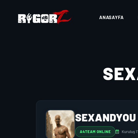
ANASAYFA
SE
SEXANDYOU
Kuruluş 1
A4TEAM ONLINE