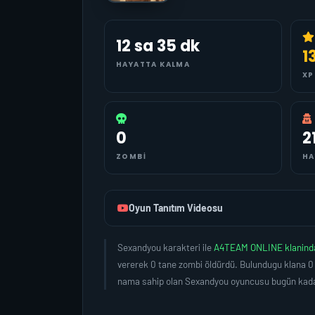
12 sa 35 dk
1
HAYATTA KALMA
XP
0
2
ZOMBI
HA
Oyun Tanıtım Videosu
Sexandyou karakteri ile
A4TEAM ONLINE klanin
vererek 0 tane zombi öldürdü. Bulundugu klana 0 
nama sahip olan Sexandyou oyuncusu bugün kadar