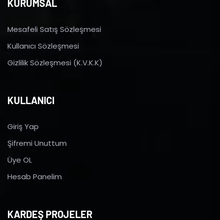
KURUMSAL
Mesafeli Satış Sözleşmesi
Kullanıcı Sözleşmesi
Gizlilik Sözleşmesi (K.V.K.K)
KULLANICI
Giriş Yap
Şifremi Unuttum
Üye OL
Hesab Panelim
KARDEŞ PROJELER