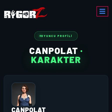
OYUNCU PROFILI
CANPOLAT
·
KARAKTER
CANPOLAT