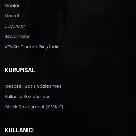
Klanlar
Market
Duyurular
Sıralamalar
VPNSiz Discord Giriş İndir
KURUMSAL
Mesafeli Satış Sözleşmesi
Kullanıcı Sözleşmesi
Gizlilik Sözleşmesi (K.V.K.K)
KULLANICI