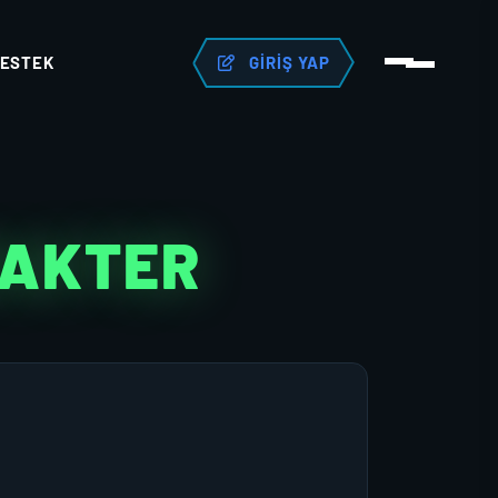
ESTEK
GIRIŞ YAP
RAKTER