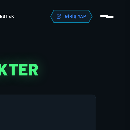
ESTEK
GIRIŞ YAP
AKTER