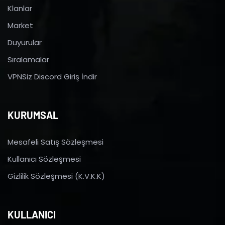
Klanlar
Market
Duyurular
Sıralamalar
VPNSiz Discord Giriş İndir
KURUMSAL
Mesafeli Satış Sözleşmesi
Kullanıcı Sözleşmesi
Gizlilik Sözleşmesi (K.V.K.K)
KULLANICI