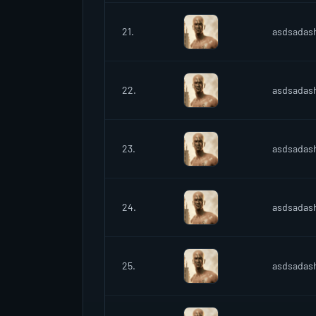
21.
asdsadas
22.
asdsadas
23.
asdsadas
24.
asdsadas
25.
asdsadas