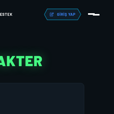
ESTEK
GIRIŞ YAP
RAKTER