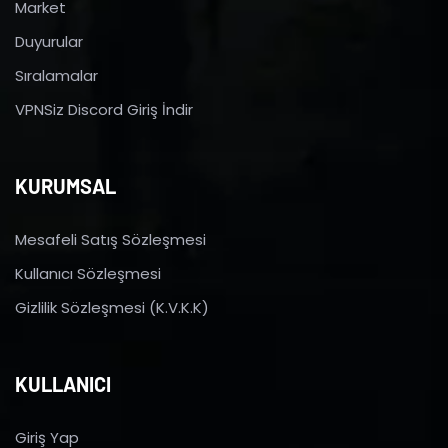
Market
Duyurular
Sıralamalar
VPNSiz Discord Giriş İndir
KURUMSAL
Mesafeli Satış Sözleşmesi
Kullanıcı Sözleşmesi
Gizlilik Sözleşmesi (K.V.K.K)
KULLANICI
Giriş Yap