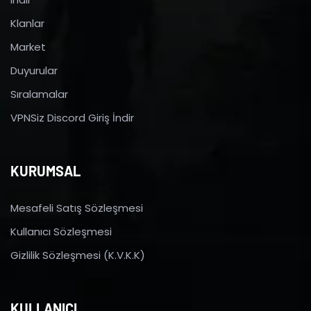
Klanlar
Market
Duyurular
Sıralamalar
VPNSiz Discord Giriş İndir
KURUMSAL
Mesafeli Satış Sözleşmesi
Kullanıcı Sözleşmesi
Gizlilik Sözleşmesi (K.V.K.K)
KULLANICI