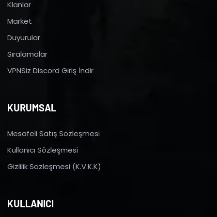
Klanlar
Market
Duyurular
Sıralamalar
VPNSiz Discord Giriş İndir
KURUMSAL
Mesafeli Satış Sözleşmesi
Kullanıcı Sözleşmesi
Gizlilik Sözleşmesi (K.V.K.K)
KULLANICI