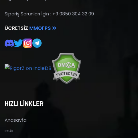
Sipariş Sorunları İçin : +9 0850 304 32 09
ÜCRETSIZ
MMOFPS
HIZLI LİNKLER
Anasayfa
indir