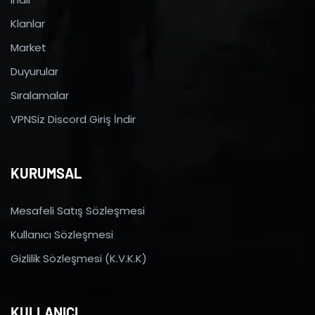
Klanlar
Market
Duyurular
Sıralamalar
VPNSiz Discord Giriş İndir
KURUMSAL
Mesafeli Satış Sözleşmesi
Kullanıcı Sözleşmesi
Gizlilik Sözleşmesi (K.V.K.K)
KULLANICI