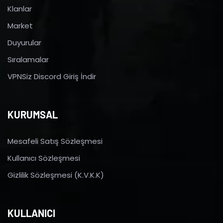
Klanlar
Market
Duyurular
Sıralamalar
VPNSiz Discord Giriş İndir
KURUMSAL
Mesafeli Satış Sözleşmesi
Kullanıcı Sözleşmesi
Gizlilik Sözleşmesi (K.V.K.K)
KULLANICI