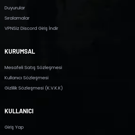
Duyurular
Sıralamalar
VPNSiz Discord Giriş İndir
KURUMSAL
Mesafeli Satış Sözleşmesi
Kullanıcı Sözleşmesi
Gizlilik Sözleşmesi (K.V.K.K)
KULLANICI
Giriş Yap