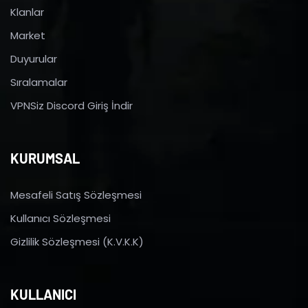
Klanlar
Market
Duyurular
Sıralamalar
VPNSiz Discord Giriş İndir
KURUMSAL
Mesafeli Satış Sözleşmesi
Kullanıcı Sözleşmesi
Gizlilik Sözleşmesi (K.V.K.K)
KULLANICI