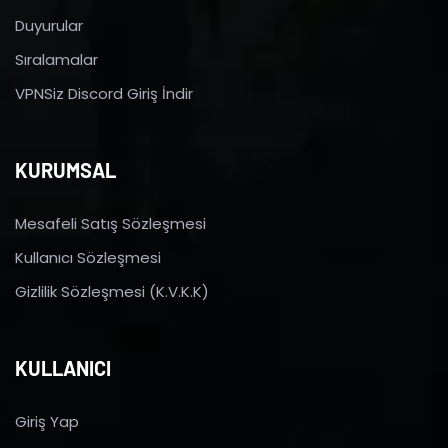
Duyurular
Sıralamalar
VPNSiz Discord Giriş İndir
KURUMSAL
Mesafeli Satış Sözleşmesi
Kullanıcı Sözleşmesi
Gizlilik Sözleşmesi (K.V.K.K)
KULLANICI
Giriş Yap