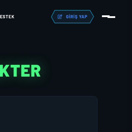
ESTEK
GIRIŞ YAP
AKTER