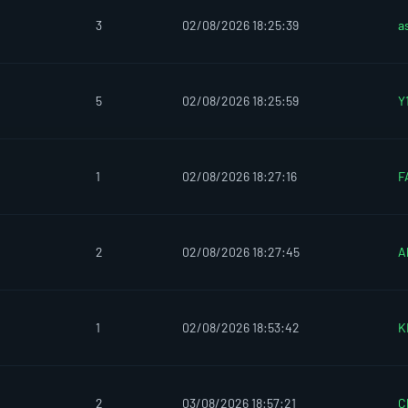
3
02/08/2026 18:25:39
a
5
02/08/2026 18:25:59
Y
1
02/08/2026 18:27:16
F
2
02/08/2026 18:27:45
A
1
02/08/2026 18:53:42
K
2
03/08/2026 18:57:21
C