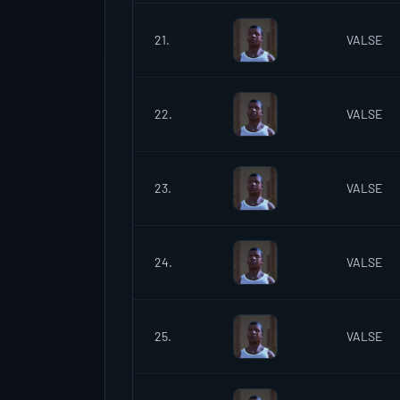
21.
VALSE
22.
VALSE
23.
VALSE
24.
VALSE
25.
VALSE