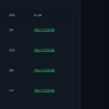
SIVIL
KLAN
341
ONLYLEGEND
200
ONLYLEGEND
160
ONLYLEGEND
147
ONLYLEGEND