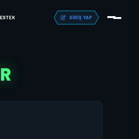
ESTEK
GIRIŞ YAP
ER